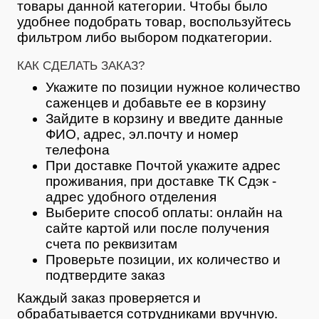
товары данной категории. Чтобы было
удобнее подобрать товар, воспользуйтесь
фильтром либо выбором подкатегории.
КАК СДЕЛАТЬ ЗАКАЗ?
Укажите по позиции нужное количество
саженцев и добавьте ее в корзину
Зайдите в корзину и введите данные
ФИО, адрес, эл.почту и номер
телефона
При доставке Почтой укажите адрес
проживания, при доставке ТК Сдэк -
адрес удобного отделения
Выберите способ оплаты: онлайн на
сайте картой или после получения
счета по реквизитам
Проверьте позиции, их количество и
подтвердите заказ
Каждый заказ проверяется и
обрабатывается сотрудниками вручную.