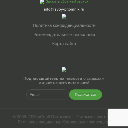
Заказать обратный звонок
info@svoy-pitomnik.ru
Политика конфиденциальности
Рекомендательные технологии
Карта сайта
Подписывайтесь на новости
о скидках и
акциях нашего питомника!
Подписаться
© 2009-2026 «Свой Питомник» - Питомник растений.
Все права защищены. Копирование запрещено