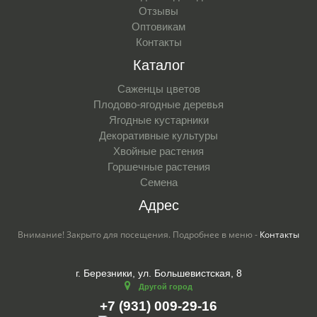
Отзывы
Оптовикам
Контакты
Каталог
Саженцы цветов
Плодово-ягодные деревья
Ягодные кустарники
Декоративные культуры
Хвойные растения
Горшечные растения
Семена
Адрес
Внимание! Закрыто для посещения. Подробнее в меню -
Контакты
г. Березники, ул. Большевистская, 8
Другой город
+7 (931) 009-29-16