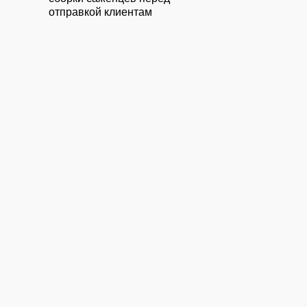
отправкой клиентам