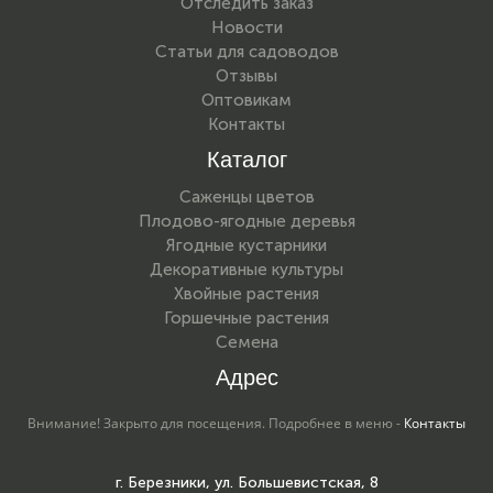
Отследить заказ
Новости
Статьи для садоводов
Отзывы
Оптовикам
Контакты
Каталог
Саженцы цветов
Плодово-ягодные деревья
Ягодные кустарники
Декоративные культуры
Хвойные растения
Горшечные растения
Семена
Адрес
Внимание! Закрыто для посещения. Подробнее в меню -
Контакты
г. Березники, ул. Большевистская, 8