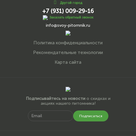
Другой город
+7 (931) 009-29-16
Заказать обратный звонок
info@svoy-pitomnik.ru
Политика конфиденциальности
Рекомендательные технологии
Карта сайта
Подписывайтесь на новости
о скидках и
акциях нашего питомника!
Подписаться