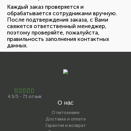
Каждый заказ проверяется и
обрабатывается сотрудниками вручную.
После подтверждения заказа, с Вами
свяжется ответственный менеджер,
поэтому проверяйте, пожалуйста,
правильность заполнения контактных
данных.
4.5/5 - 71 отзыв
О нас
О питомнике
Доставка и оплата
Гарантия и возврат