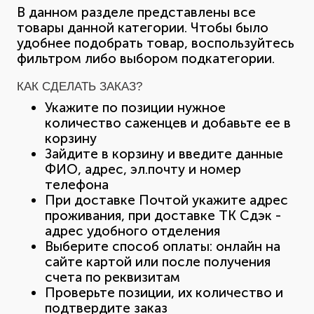
В данном разделе представлены все
товары данной категории. Чтобы было
удобнее подобрать товар, воспользуйтесь
фильтром либо выбором подкатегории.
КАК СДЕЛАТЬ ЗАКАЗ?
Укажите по позиции нужное
количество саженцев и добавьте ее в
корзину
Зайдите в корзину и введите данные
ФИО, адрес, эл.почту и номер
телефона
При доставке Почтой укажите адрес
проживания, при доставке ТК Сдэк -
адрес удобного отделения
Выберите способ оплаты: онлайн на
сайте картой или после получения
счета по реквизитам
Проверьте позиции, их количество и
подтвердите заказ