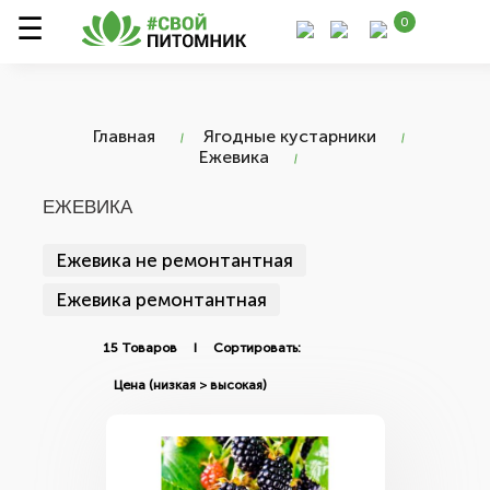
0
Главная
Ягодные кустарники
Ежевика
ЕЖЕВИКА
Ежевика не ремонтантная
Ежевика ремонтантная
15 Товаров I Сортировать: