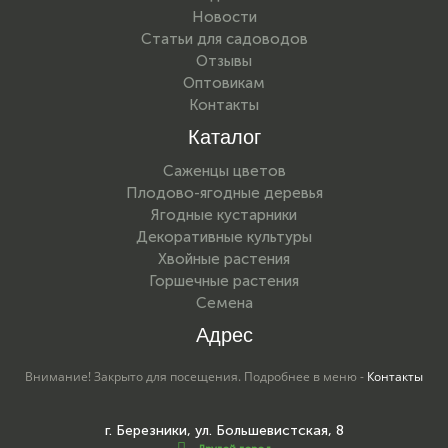
Новости
Статьи для садоводов
Отзывы
Оптовикам
Контакты
Каталог
Саженцы цветов
Плодово-ягодные деревья
Ягодные кустарники
Декоративные культуры
Хвойные растения
Горшечные растения
Семена
Адрес
Внимание! Закрыто для посещения. Подробнее в меню -
Контакты
г. Березники, ул. Большевистская, 8