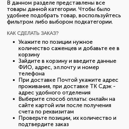
В данном разделе представлены все
товары данной категории. Чтобы было
удобнее подобрать товар, воспользуйтесь
фильтром либо выбором подкатегории.
КАК СДЕЛАТЬ ЗАКАЗ?
Укажите по позиции нужное
количество саженцев и добавьте ее в
корзину
Зайдите в корзину и введите данные
ФИО, адрес, эл.почту и номер
телефона
При доставке Почтой укажите адрес
проживания, при доставке ТК Сдэк -
адрес удобного отделения
Выберите способ оплаты: онлайн на
сайте картой или после получения
счета по реквизитам
Проверьте позиции, их количество и
подтвердите заказ